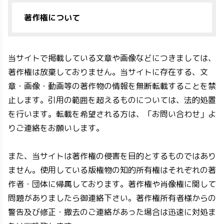
著作権について
当サイトで掲載している文章や画像などにつきましては、
著作権は放棄しておりません。当サイトに存在する、文
章・画像・動画等の著作物の情報を無断転載することを禁
止します。引用の範囲を超えるものについては、法的処置
を行います。転載を希望される方は、「お問い合わせ」よ
りご連絡をお願いします。
また、当サイトは著作権の侵害を目的とするものではあり
ません。使用している版権物の知的所有権はそれぞれの著
作者・団体に帰属しております。著作権や肖像権に関して
問題がありましたら御連絡下さい。著作権所有者様からの
警告及び修正・撤去のご連絡があった場合は迅速に対処ま