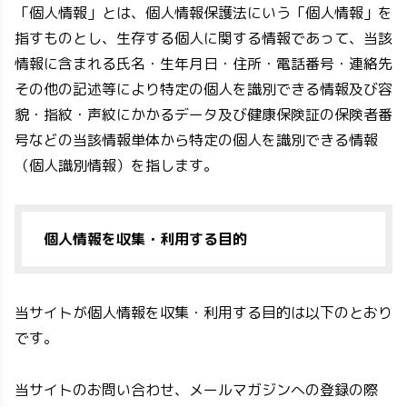
「個人情報」とは、個人情報保護法にいう「個人情報」を
指すものとし、生存する個人に関する情報であって、当該
情報に含まれる氏名・生年月日・住所・電話番号・連絡先
その他の記述等により特定の個人を識別できる情報及び容
貌・指紋・声紋にかかるデータ及び健康保険証の保険者番
号などの当該情報単体から特定の個人を識別できる情報
（個人識別情報）を指します。
個人情報を収集・利用する目的
当サイトが個人情報を収集・利用する目的は以下のとおり
です。
当サイトのお問い合わせ、メールマガジンへの登録の際