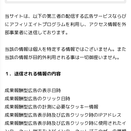
当サイトは、以下の第三者の配信する広告サービスならび
にアフィリエイトプログラムを利用し、アクセス情報を外
部事業者に送信しております。
当該の情報は個人を特定する情報ではございません。また
当該の情報が目的外利用される事は一切御座いません。
１．送信される情報の内容
成果報酬型広告の表示日時
成果報酬型広告のクリック日時
成果報酬型広告の計測に必要なクッキー情報
成果報酬型広告表示時及び広告クリック時のIPアドレス
成果報酬型広告表示時及び広告クリック時に使用されたイ