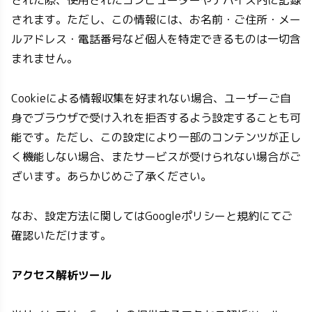
された際、使用されたコンピューターやデバイス内に記録
されます。ただし、この情報には、お名前・ご住所・メー
ルアドレス・電話番号など個人を特定できるものは一切含
まれません。
Cookieによる情報収集を好まれない場合、ユーザーご自
身でブラウザで受け入れを拒否するよう設定することも可
能です。ただし、この設定により一部のコンテンツが正し
く機能しない場合、またサービスが受けられない場合がご
ざいます。あらかじめご了承ください。
なお、設定方法に関してはGoogleポリシーと規約にてご
確認いただけます。
アクセス解析ツール