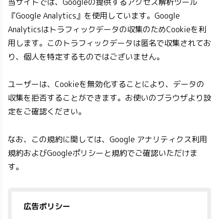
当サイトでは、Googleの提供するアクセス解析ツール
『Google Analytics』を使用しています。Google
Analyticsはトラフィックデータの収集のためCookieを利
用します。このトラフィックデータは匿名で収集されてお
り、個人を特定するものではございません。
ユーザーは、Cookieを無効化することにより、データの
収集を拒否することができます。お使いのブラウザより設
定をご確認ください。
なお、この規約に関しては、Google アナリティクス利用
規約およびGoogleポリシーと規約でご確認いただけま
す。
広告ポリシー