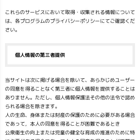
これらのサービスにおいて取得・収集される情報について
は、各プログラムのプライバシーポリシーにてご確認くだ
さい。
個人情報の第三者提供
当サイトは次に掲げる場合を除いて、あらかじめユーザー
の同意を得ることなく第三者に個人情報を提供することは
ありません。ただし、個人情報保護法その他の法令で認め
られる場合を除きます。
人の生命、身体または財産の保護のために必要がある場合
であって，本人の同意を得ることが困難であるとき
公衆衛生の向上または児童の健全な育成の推進のために特