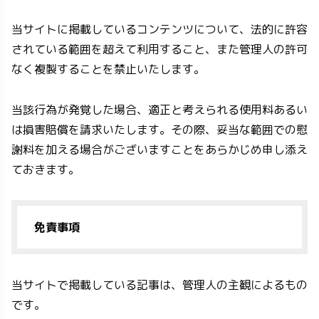
当サイトに掲載しているコンテンツについて、法的に許容
されている範囲を超えて利用すること、また管理人の許可
なく複製することを禁止いたします。
当該行為が発覚した場合、適正と考えられる使用料あるい
は損害賠償を請求いたします。その際、妥当な範囲での慰
謝料を加える場合がございますことをあらかじめ申し添え
ておきます。
免責事項
当サイトで掲載している記事は、管理人の主観によるもの
です。