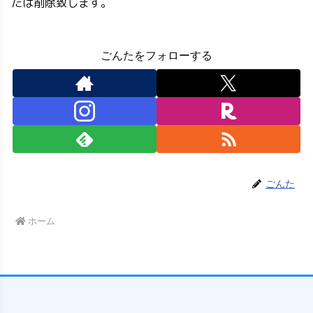
たは削除致します。
ごんたをフォローする
ごんた
ホーム