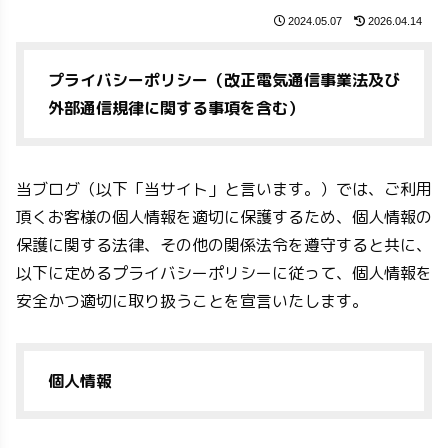
2024.05.07
2026.04.14
プライバシーポリシー（改正電気通信事業法及び
外部通信規律に関する事項を含む）
当ブログ（以下「当サイト」と言います。）では、ご利用
頂くお客様の個人情報を適切に保護するため、個人情報の
保護に関する法律、その他の関係法令を遵守すると共に、
以下に定めるプライバシーポリシーに従って、個人情報を
安全かつ適切に取り扱うことを宣言いたします。
個人情報