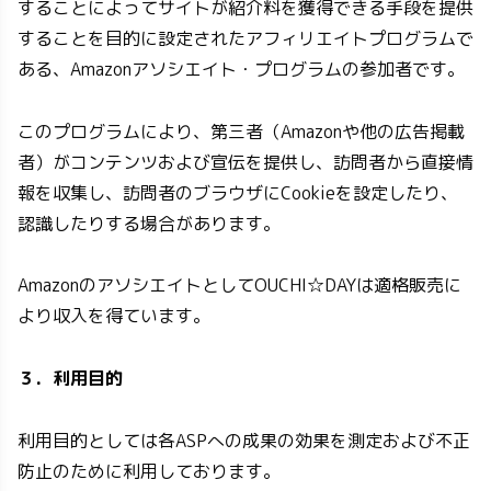
することによってサイトが紹介料を獲得できる手段を提供
することを目的に設定されたアフィリエイトプログラムで
ある、Amazonアソシエイト・プログラムの参加者です。
このプログラムにより、第三者（Amazonや他の広告掲載
者）がコンテンツおよび宣伝を提供し、訪問者から直接情
報を収集し、訪問者のブラウザにCookieを設定したり、
認識したりする場合があります。
AmazonのアソシエイトとしてOUCHI☆DAYは適格販売に
より収入を得ています。
３．利用目的
利用目的としては各ASPへの成果の効果を測定および不正
防止のために利用しております。