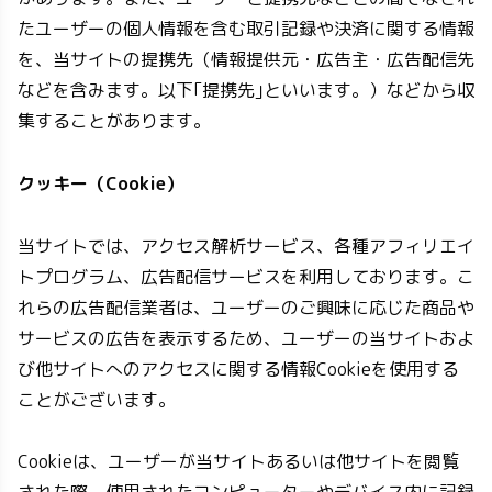
たユーザーの個人情報を含む取引記録や決済に関する情報
を、当サイトの提携先（情報提供元・広告主・広告配信先
などを含みます。以下｢提携先｣といいます。）などから収
集することがあります。
クッキー（Cookie）
当サイトでは、アクセス解析サービス、各種アフィリエイ
トプログラム、広告配信サービスを利用しております。こ
れらの広告配信業者は、ユーザーのご興味に応じた商品や
サービスの広告を表示するため、ユーザーの当サイトおよ
び他サイトへのアクセスに関する情報Cookieを使用する
ことがございます。
Cookieは、ユーザーが当サイトあるいは他サイトを閲覧