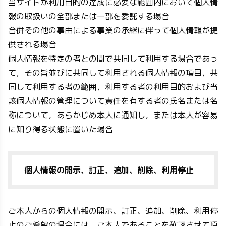
当サイトが利用目的の達成に必要な範囲内において個人情
報の取扱いの全部または一部を委託する場合
合併その他の事由による事業の承継に伴って個人情報が提
供される場合
個人情報を特定の者との間で共同して利用する場合であっ
て，その旨並びに共同して利用される個人情報の項目，共
同して利用する者の範囲，利用する者の利用目的および当
該個人情報の管理について責任を有する者の氏名または名
称について，あらかじめ本人に通知し，または本人が容易
に知り得る状態に置いた場合
個人情報の開示、訂正、追加、削除、利用停止
ご本人からの個人情報の開示、訂正、追加、削除、利用停
止のご希望の場合には、ご本人であることを確認させて頂