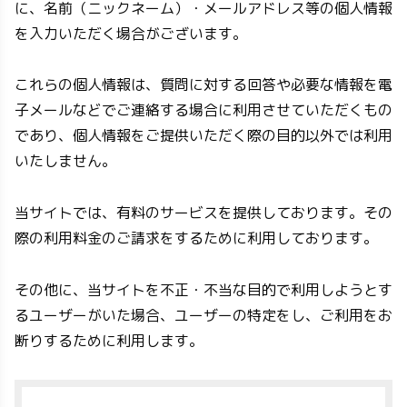
に、名前（ニックネーム）・メールアドレス等の個人情報
を入力いただく場合がございます。
これらの個人情報は、質問に対する回答や必要な情報を電
子メールなどでご連絡する場合に利用させていただくもの
であり、個人情報をご提供いただく際の目的以外では利用
いたしません。
当サイトでは、有料のサービスを提供しております。その
際の利用料金のご請求をするために利用しております。
その他に、当サイトを不正・不当な目的で利用しようとす
るユーザーがいた場合、ユーザーの特定をし、ご利用をお
断りするために利用します。