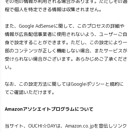
その他の情報が利用される場合があります。ただしその過
程で個人を特定できる情報は収集されません。
また、Google AdSenseに関して、このプロセスの詳細や
情報が広告配信事業者に使用されないよう、ユーザーご自
身で設定することができます。ただし、この設定により一
部のコンテンツが正しく機能しない場合、またサービスが
受けられない場合がございます。あらかじめご了承くださ
い。
なお、この設定方法に関してはGoogleポリシーと規約に
てご確認いただけます。
Amazonアソシエイトプログラムについて
当サイト、OUCHI☆DAYは、Amazon.co.jpを宣伝しリンク