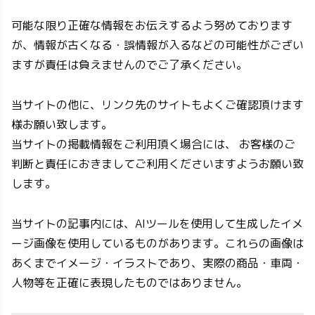
可能な限り正確な情報をお伝えするよう努めております
が、情報が古くなる・誤情報が入るなどの可能性がござい
ますが責任は負えませんのでご了承ください。
当サイトの他に、リンク先のサイトもよくご確認頂けます
様お願い致します。
当サイトの掲載情報をご利用頂く場合には、 お客様のご
判断と責任におきましてご利用くださいますようお願い致
します。
当サイトの記事内には、AIツールを使用して生成したイメ
ージ画像を使用しているものがあります。これらの画像は
あくまでイメージ・イラストであり、実際の商品・車両・
人物等を正確に表現したものではありません。