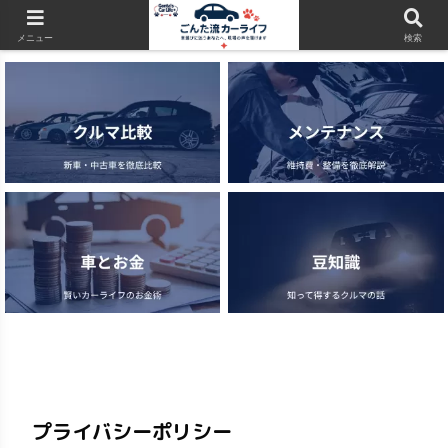
当サイトはアフィリエイト広告（PR）を含みます
メニュー
検索
プライバシーポリシー