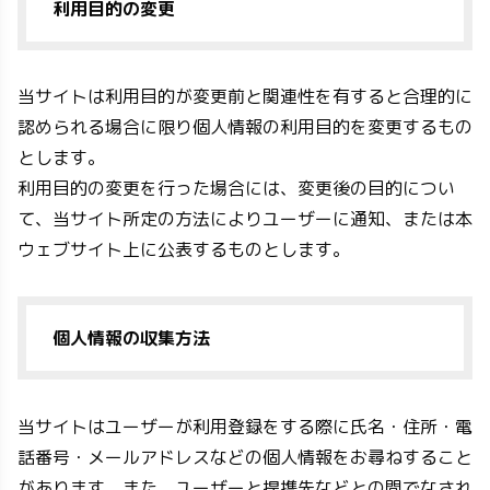
利用目的の変更
当サイトは利用目的が変更前と関連性を有すると合理的に
認められる場合に限り個人情報の利用目的を変更するもの
とします。
利用目的の変更を行った場合には、変更後の目的につい
て、当サイト所定の方法によりユーザーに通知、または本
ウェブサイト上に公表するものとします。
個人情報の収集方法
当サイトはユーザーが利用登録をする際に氏名・住所・電
話番号・メールアドレスなどの個人情報をお尋ねすること
があります。また、ユーザーと提携先などとの間でなされ