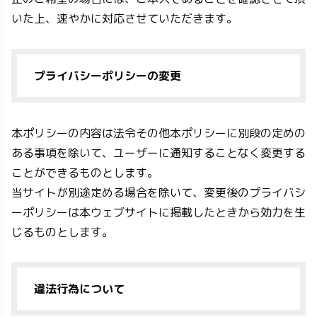
いた上、速やかに対応させていただきます。
プライバシーポリシーの変更
本ポリシーの内容は法令その他本ポリシーに別段の定めの
ある事項を除いて、ユーザーに通知することなく変更する
ことができるものとします。
当サイトが別途定める場合を除いて、変更後のプライバシ
ーポリシーは本ウェブサイトに掲載したときから効力を生
じるものとします。
違法行為について