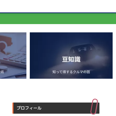
プロフィール