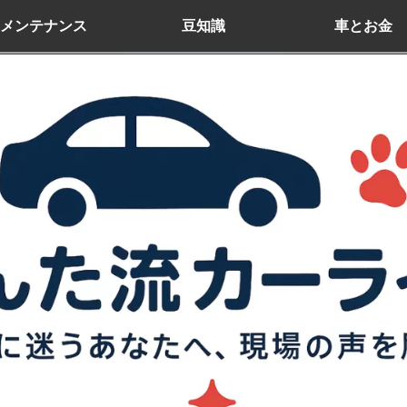
メンテナンス
豆知識
車とお金