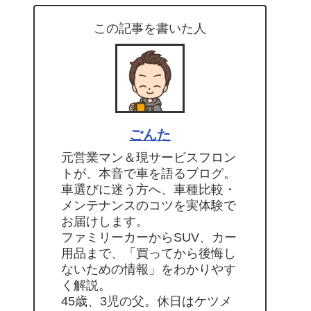
この記事を書いた人
ごんた
元営業マン＆現サービスフロン
トが、本音で車を語るブログ。
車選びに迷う方へ、車種比較・
メンテナンスのコツを実体験で
お届けします。
ファミリーカーからSUV、カー
用品まで、「買ってから後悔し
ないための情報」をわかりやす
く解説。
45歳、3児の父。休日はケツメ