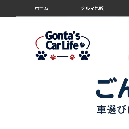
ホーム
クルマ比較