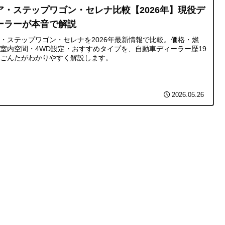
ア・ステップワゴン・セレナ比較【2026年】現役デ
ーラーが本音で解説
・ステップワゴン・セレナを2026年最新情報で比較。価格・燃
室内空間・4WD設定・おすすめタイプを、自動車ディーラー歴19
のごんたがわかりやすく解説します。
2026.05.26