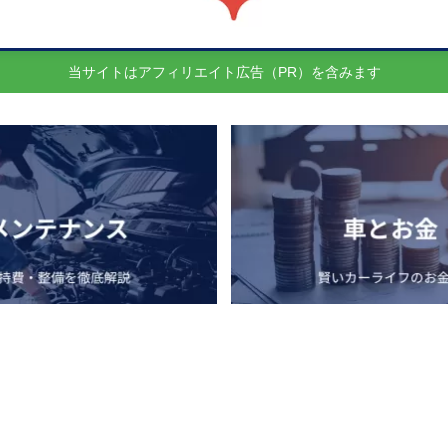
当サイトはアフィリエイト広告（PR）を含みます