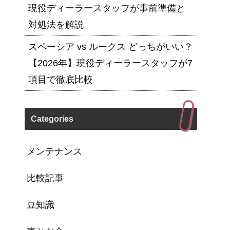
現役ディーラースタッフが事前準備と
対処法を解説
スペーシア vs ルークス どっちがいい？
【2026年】現役ディーラースタッフが7
項目で徹底比較
Categories
メンテナンス
比較記事
豆知識