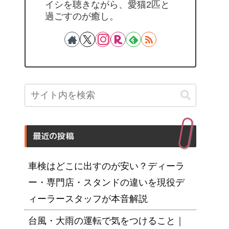
イシを聴きながら、愛猫2匹と
過ごすのが癒し。
最近の投稿
車検はどこに出すのが安い？ディーラ
ー・専門店・スタンドの違いを現役デ
ィーラースタッフが本音解説
台風・大雨の運転で気をつけること｜