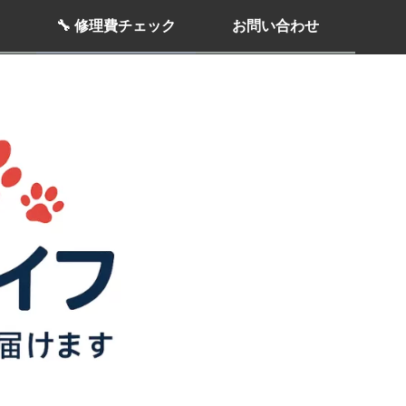
🔧 修理費チェック
お問い合わせ