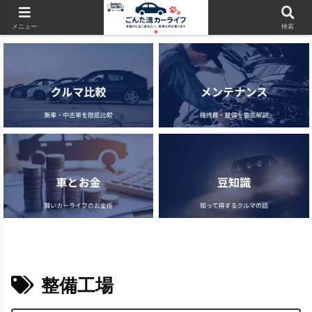
当サイトはアフィリエイト広告（PR）を含みます
メニュー
検索
整備工場