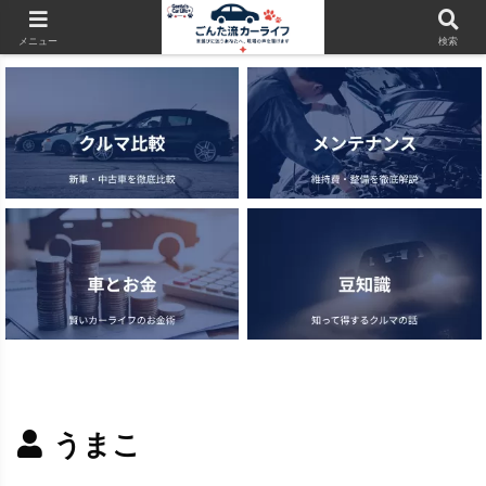
当サイトはアフィリエイト広告（PR）を含みます
メニュー
検索
うまこ