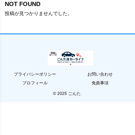
NOT FOUND
投稿が見つかりませんでした。
プライバシーポリシー
お問い合わせ
プロフィール
免責事項
© 2025 ごんた.