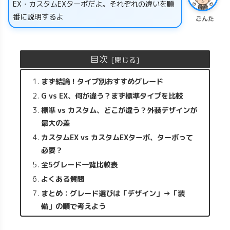
EX・カスタムEXターボだよ。それぞれの違いを順
番に説明するよ
ごんた
目次
まず結論！タイプ別おすすめグレード
G vs EX、何が違う？まず標準タイプを比較
標準 vs カスタム、どこが違う？外装デザインが
最大の差
カスタムEX vs カスタムEXターボ、ターボって
必要？
全5グレード一覧比較表
よくある質問
まとめ：グレード選びは「デザイン」→「装
備」の順で考えよう