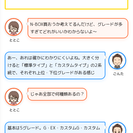
N-BOX買おうか考えてるんだけど、グレードが多
すぎてどれがいいかわからないよ〜
ととこ
あー、あれは確かにわかりにくいよね。大きく分
けると「標準タイプ」と「カスタムタイプ」の2系
統で、それぞれ上位・下位グレードがある感じ
ごんた
じゃあ全部で何種類あるの？
ととこ
基本は5グレード。G・EX・カスタムG・カスタム