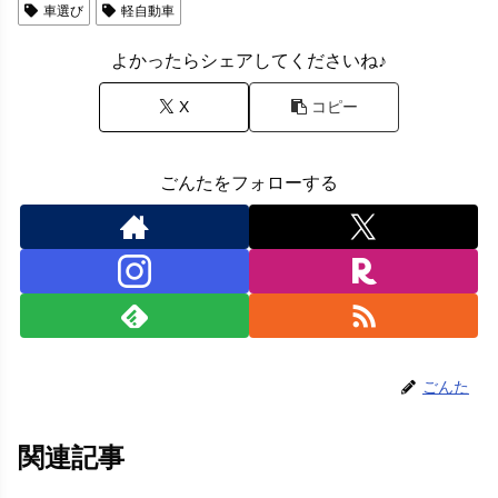
車選び
軽自動車
よかったらシェアしてくださいね♪
X
コピー
ごんたをフォローする
ごんた
関連記事