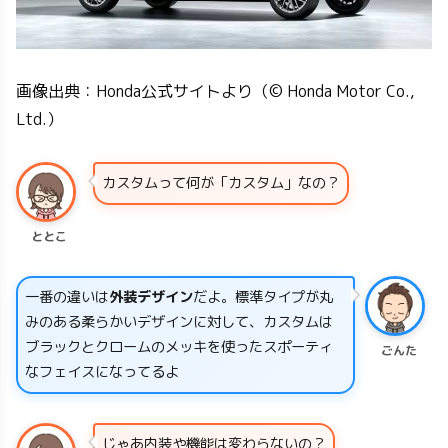
画像出典：Honda公式サイトより（© Honda Motor Co.,
Ltd.）
カスタムって何が「カスタム」なの？
ととこ
一番の違いは
外装デザイン
だよ。標準タイプが丸
みのある柔らかいデザインに対して、カスタムは
ブラックとクロームのメッキを使ったスポーティ
ごんた
なフェイスになってるよ
じゃあ内装や機能は変わらないの？