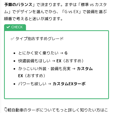
予算のバランス
」で決まります。まずは「標準 vs カスタ
ム」でデザインを選んでから、「G vs EX」で装備を選ぶ
順番で考えると迷いが減ります。
✅ タイプ別おすすめグレード
とにかく安く乗りたい →
G
快適装備もほしい →
EX
（おすすめ）
かっこいい外装・装備も充実 →
カスタム
EX
（おすすめ）
パワーも欲しい →
カスタムEXターボ
👇軽自動車のターボについてもっと詳しく知りたい方はこ