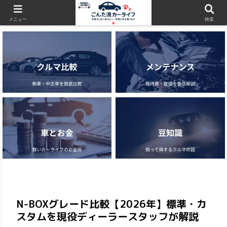
当サイトはアフィリエイト広告（PR）を含みます
メニュー
検索
N-BOXグレード比較【2026年】標準・カ
スタムを現役ディーラースタッフが解説