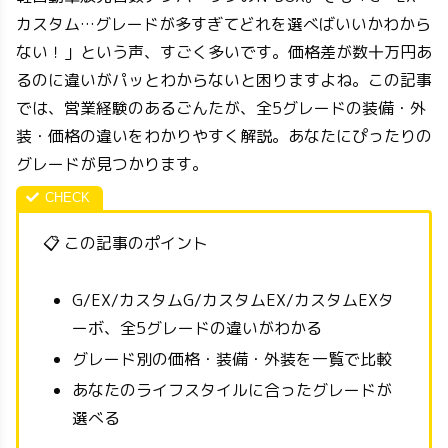
カスタム…グレードが多すぎてどれを選べばいいかわから
ない！」という声、すごく多いです。価格差が数十万円あ
るのに違いがパッとわからないと困りますよね。この記事
では、営業経験のあるごんたが、全5グレードの装備・外
装・価格の違いをわかりやすく解説。あなたにぴったりの
グレードが見つかります。
📋 この記事のポイント
G/EX/カスタムG/カスタムEX/カスタムEXタ
ーボ、全5グレードの違いがわかる
グレード別の価格・装備・外装を一覧で比較
あなたのライフスタイルに合ったグレードが
選べる