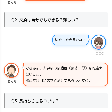
ごんた
Q2. 交換は自分でもできる？難しい？
私でもできるかな…
ととこ
できるよ。大事なのは
適合（長さ・形）
を間違え
ないこと。
初めては用品店で確認してもらうと安心。
ごんた
Q3. 長持ちさせるコツは？