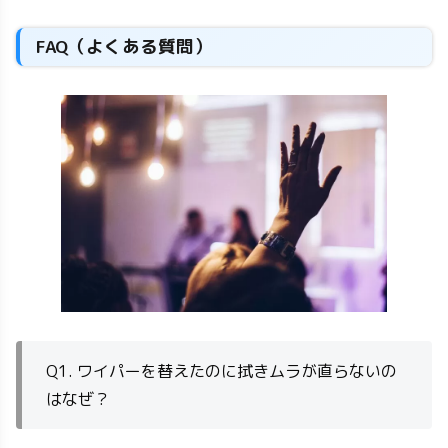
FAQ（よくある質問）
Q1. ワイパーを替えたのに拭きムラが直らないの
はなぜ？