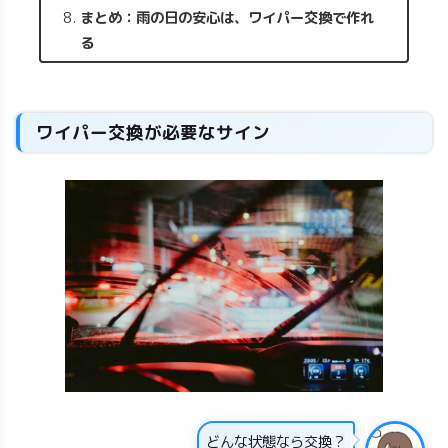
まとめ：雨の日の安心は、ワイパー交換で作れ
る
ワイパー交換が必要なサイン
どんな状態なら交換？