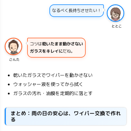
なるべく長持ちさせたい！
ととこ
コツは
乾いたまま動かさない
ガラスをキレイに
だね。
ごんた
乾いたガラスでワイパーを動かさない
ウォッシャー液を使ってから拭く
ガラスの汚れ・油膜を定期的に落とす
まとめ：雨の日の安心は、ワイパー交換で作れ
る