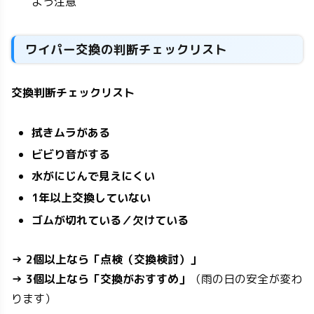
よう注意
ワイパー交換の判断チェックリスト
交換判断チェックリスト
拭きムラがある
ビビり音がする
水がにじんで見えにくい
1年以上交換していない
ゴムが切れている／欠けている
→ 2個以上なら「点検（交換検討）」
→ 3個以上なら「交換がおすすめ」
（雨の日の安全が変わ
ります）