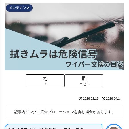
メンテナンス
X
コピー
2026.02.11
2026.04.14
記事内リンクに広告プロモーションを含む場合があります。