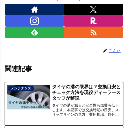
ごんた
関連記事
タイヤの溝の限界は？交換目安と
メンテナンス
チェック方法を現役ディーラース
タッフが解説
タイヤの溝が減ると安全性も燃費も低下
します。本記事では交換時期の目安、ス
リップサインの見方、費用相場、自分で
できるチェック方法を元サービスフロン
トのごんたが解説します。